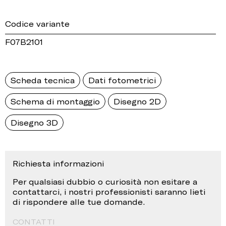
Codice variante
F07B2101
Scheda tecnica
Dati fotometrici
Schema di montaggio
Disegno 2D
Disegno 3D
Richiesta informazioni
Per qualsiasi dubbio o curiosità non esitare a
contattarci, i nostri professionisti saranno lieti
di rispondere alle tue domande.
CONTATTI