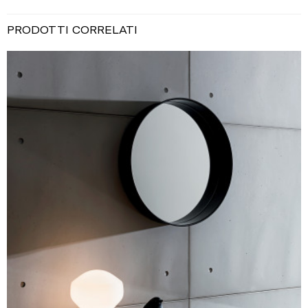
PRODOTTI CORRELATI