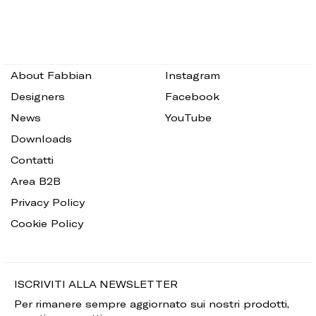
About Fabbian
Instagram
Designers
Facebook
News
YouTube
Downloads
Contatti
Area B2B
Privacy Policy
Cookie Policy
ISCRIVITI ALLA NEWSLETTER
Per rimanere sempre aggiornato sui nostri prodotti,