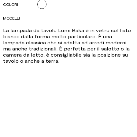
COLORI
MODELLI
La lampada da tavolo Lumi Baka è in vetro soffiato
bianco dalla forma molto particolare. È una
lampada classica che si adatta ad arredi moderni
ma anche tradizionali. È perfetta per il salotto o la
camera da letto, è consigliabile sia la posizione su
tavolo o anche a terra.