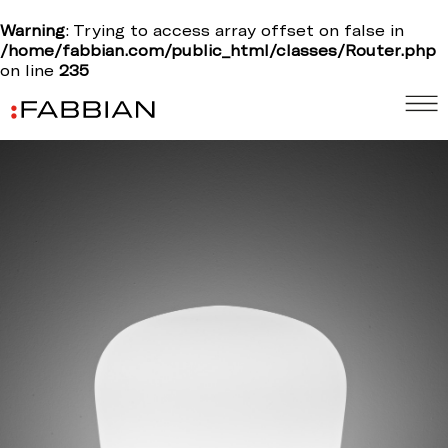
Warning
: Trying to access array offset on false in
/home/fabbian.com/public_html/classes/Router.php
on line
235