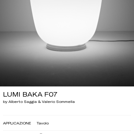
LUMI BAKA F07
by Alberto Saggia & Valerio Sommella
APPLICAZIONE
Tavolo