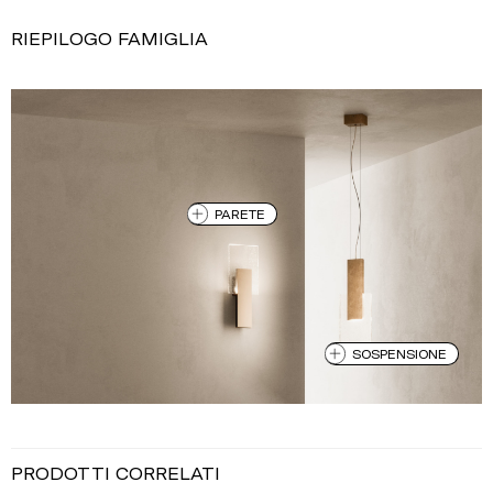
RIEPILOGO FAMIGLIA
PARETE
SOSPENSIONE
PRODOTTI CORRELATI