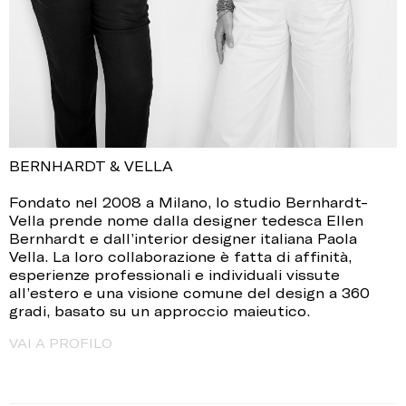
BERNHARDT & VELLA
Fondato nel 2008 a Milano, lo studio Bernhardt-
Vella prende nome dalla designer tedesca Ellen
Bernhardt e dall’interior designer italiana Paola
Vella. La loro collaborazione è fatta di affinità,
esperienze professionali e individuali vissute
all’estero e una visione comune del design a 360
gradi, basato su un approccio maieutico.
VAI A PROFILO