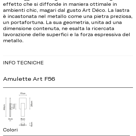
effetto che si diffonde in maniera ottimale in
ambienti chic, magari dal gusto Art Déco. La lastra
è incastonata nel metallo come una pietra preziosa,
un portafortuna. La sua geometria, unita ad una
dimensione contenuta, ne esalta la ricercata
lavorazione delle superfici e la forza espressiva del
metallo.
INFO TECNICHE
Amulette Art F56
Colori