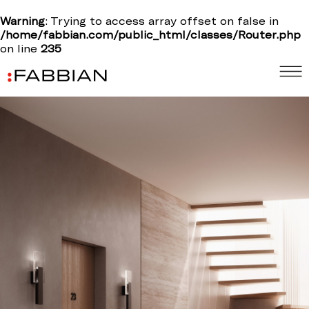
Warning
: Trying to access array offset on false in
/home/fabbian.com/public_html/classes/Router.php
on line
235