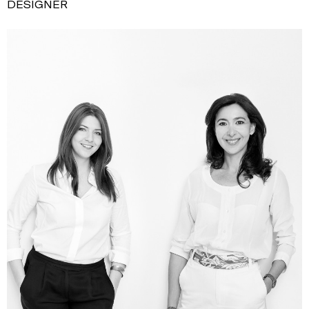
DESIGNER