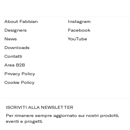
About Fabbian
Instagram
Designers
Facebook
News
YouTube
Downloads
Contatti
Area B2B
Privacy Policy
Cookie Policy
ISCRIVITI ALLA NEWSLETTER
Per rimanere sempre aggiornato sui nostri prodotti,
eventi e progetti.